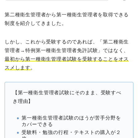
ー
第二種衛生管理者から第一種衛生管理者を取得できる
制度を紹介してきました。
しかし、これから受験するのであれば、「第二種衛生
管理者→特例第一種衛生管理者免許試験」ではなく、
最初から第一種衛生管理者試験を受験することをオス
スメします
。
【第一種衛生管理者試験にそのまま、受験すべ
き理由】
第一種衛生管理者試験のほうが苦手分野を
カバーできる
受験料・勉強の行程・テキストの購入が２