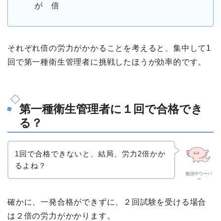
が 倍
それぞれ倍の労力がかかることを考えると、集中して1
回で第一種衛生管理者に挑戦したほうが効率的です。
第一種衛生管理者に１回で合格でき
る？
1回で合格できないと、結局、労力2倍かか
るよね？
勉強中ウーパ
ー
確かに、一発合格ができずに、２回試験を受ける場合
は２倍の労力がかかります。