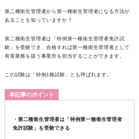
第二種衛生管理者から第一種衛生管理者になる方法が
あることを知っていますか？
第二種衛生管理者は「特例第一種衛生管理者免許試
験」を受験でき、合格すれば第一種衛生管理者として
有害業務を扱う事業所を担当することができます。
この試験は「特例1種試験」とも呼ばれます。
本記事のポイント
・第二種衛生管理者は「特例第一種衛生管理者
免許試験」を受験できる