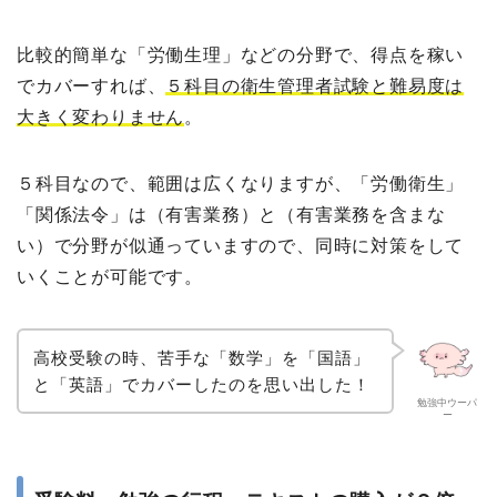
比較的簡単な「労働生理」などの分野で、得点を稼い
でカバーすれば、
５科目の衛生管理者試験と難易度は
大きく変わりません
。
５科目なので、範囲は広くなりますが、「労働衛生」
「関係法令」は（有害業務）と（有害業務を含まな
い）で分野が似通っていますので、同時に対策をして
いくことが可能です。
高校受験の時、苦手な「数学」を「国語」
と「英語」でカバーしたのを思い出した！
勉強中ウーパ
ー