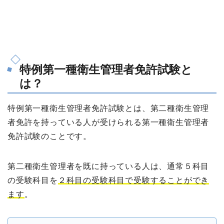
特例第一種衛生管理者免許試験と
は？
特例第一種衛生管理者免許試験とは、第二種衛生管理
者免許を持っている人が受けられる第一種衛生管理者
免許試験のことです。
第二種衛生管理者を既に持っている人は、通常５科目
の受験科目を
２科目の受験科目で受験することができ
ます
。