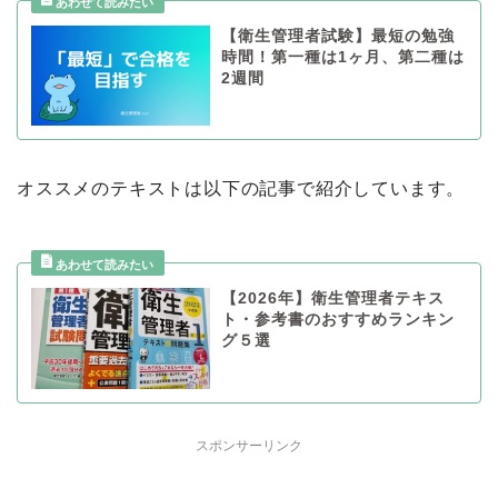
【衛生管理者試験】最短の勉強
時間！第一種は1ヶ月、第二種は
2週間
オススメのテキストは以下の記事で紹介しています。
【2026年】衛生管理者テキス
ト・参考書のおすすめランキン
グ５選
スポンサーリンク