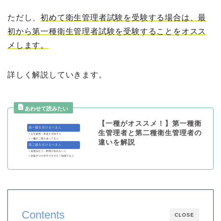
ただし、
初めて衛生管理者試験を受験する場合は、最
初から第一種衛生管理者試験を受験することをオスス
メします。
詳しく解説していきます。
【一種がオススメ！】第一種衛
生管理者と第二種衛生管理者の
違いを解説
Contents
CLOSE