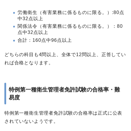
労働衛生（有害業務に係るものに限る。）:80点
中32点以上
関係法令（有害業務に係るものに限る。）：80
点中32点以上
合計：160点中96点以上
どちらの科目も4問以上、全体で12問以上、正答してい
れば合格となります。
特例第一種衛生管理者免許試験の合格率・難
易度
特例第一種衛生管理者免許試験の合格率は正式に公表
されていないようです。