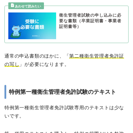
衛生管理者試験の申し込みに必
要な書類（卒業証明書・事業者
証明書等）
通常の申込書類のほかに、「
第二種衛生管理者免許証
の写し
」が必要になります。
特例第一種衛生管理者免許試験のテキスト
特例第一種衛生管理者免許試験専用のテキストは少な
いです。