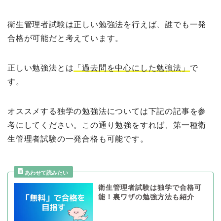
衛生管理者試験は正しい勉強法を行えば、誰でも一発
合格が可能だと考えています。
正しい勉強法とは
「過去問を中心にした勉強法」
で
す。
オススメする独学の勉強法については下記の記事を参
考にしてください。この通り勉強をすれば、第一種衛
生管理者試験の一発合格も可能です。
衛生管理者試験は独学で合格可
能！裏ワザの勉強方法も紹介