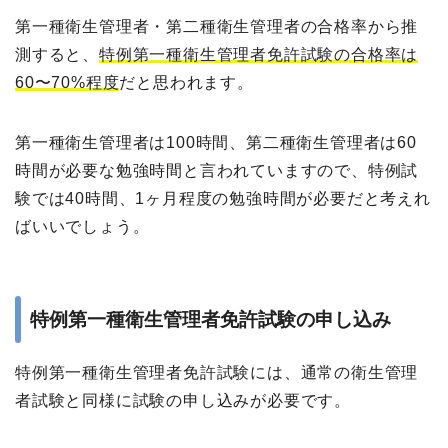
第一種衛生管理者・第二種衛生管理者の合格率から推
測すると、
特例第一種衛生管理者免許試験の合格率は
60〜70%程度
だと思われます。
第一種衛生管理者は100時間、第二種衛生管理者は60
時間が必要な勉強時間と言われていますので、特例試
験では40時間、1ヶ月程度の勉強時間が必要だと考えれ
ばいいでしょう。
特例第一種衛生管理者免許試験の申し込み
特例第一種衛生管理者免許試験には、通常の衛生管理
者試験と同様に試験の申し込みが必要です。