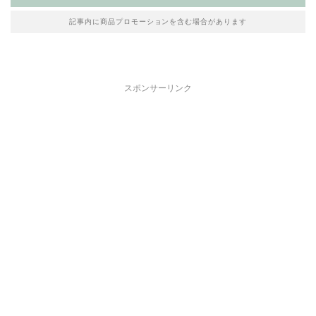
記事内に商品プロモーションを含む場合があります
スポンサーリンク