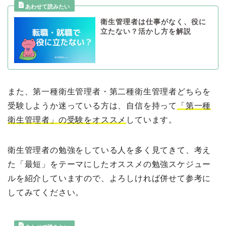
衛生管理者は仕事がなく、役に
立たない？活かし方を解説
また、第一種衛生管理者・第二種衛生管理者どちらを
受験しようか迷っている方は、自信を持って
「第一種
衛生管理者」の受験をオススメ
しています。
衛生管理者の勉強をしている人を多く見てきて、考え
た「最短」をテーマにしたオススメの勉強スケジュー
ルを紹介していますので、よろしければ併せて参考に
してみてください。