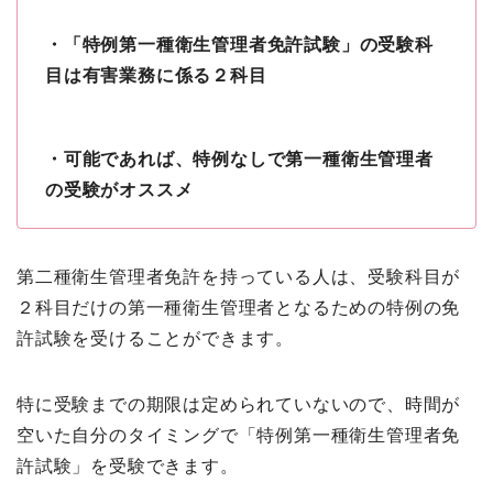
・「特例第一種衛生管理者免許試験」の受験科
目は有害業務に係る２科目
・可能であれば、特例なしで第一種衛生管理者
の受験がオススメ
第二種衛生管理者免許を持っている人は、受験科目が
２科目だけの第一種衛生管理者となるための特例の免
許試験を受けることができます。
特に受験までの期限は定められていないので、時間が
空いた自分のタイミングで「特例第一種衛生管理者免
許試験」を受験できます。