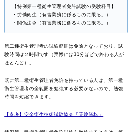
【特例第一種衛生管理者免許試験の受験科目】
・労働衛生（有害業務に係るものに限る。）
・関係法令（有害業務に係るものに限る。）
第二種衛生管理者の試験範囲は免除となっており、試
験時間は２時間です（実際には30分ほどで終わる人が
ほとんど）。
既に第二種衛生管理者免許を持っている人は、第一種
衛生管理者の全範囲を勉強する必要がないので、勉強
時間を短縮できます。
【参考】安全衛生技術試験協会「受験資格」