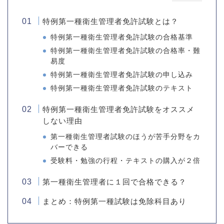
特例第一種衛生管理者免許試験とは？
特例第一種衛生管理者免許試験の合格基準
特例第一種衛生管理者免許試験の合格率・難
易度
特例第一種衛生管理者免許試験の申し込み
特例第一種衛生管理者免許試験のテキスト
特例第一種衛生管理者免許試験をオススメ
しない理由
第一種衛生管理者試験のほうが苦手分野をカ
バーできる
受験料・勉強の行程・テキストの購入が２倍
第一種衛生管理者に１回で合格できる？
まとめ：特例第一種試験は免除科目あり