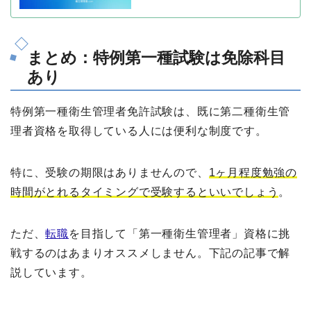
まとめ：特例第一種試験は免除科目
あり
特例第一種衛生管理者免許試験は、既に第二種衛生管
理者資格を取得している人には便利な制度です。
特に、受験の期限はありませんので、
1ヶ月程度勉強の
時間がとれるタイミングで受験するといいでしょう
。
ただ、
転職
を目指して「第一種衛生管理者」資格に挑
戦するのはあまりオススメしません。下記の記事で解
説しています。