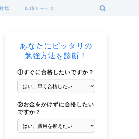
験場
転職サービス
あなたにピッタリの
勉強方法を診断！
①すぐに合格したいですか？
②お金をかけずに合格したい
ですか？