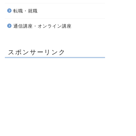
転職・就職
通信講座・オンライン講座
スポンサーリンク