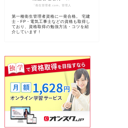
「衛生管理者.com」管理人
第一種衛生管理者資格に一発合格。 宅建
士・FP・電気工事士などの資格も取得し
ており、資格取得の勉強方法・コツを紹
介しています！