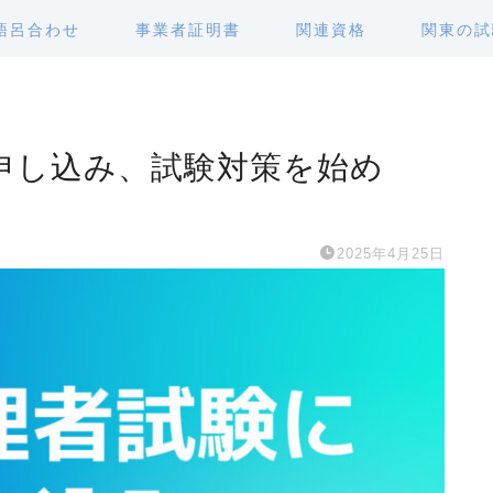
語呂合わせ
事業者証明書
関連資格
関東の試
申し込み、試験対策を始め
2025年4月25日