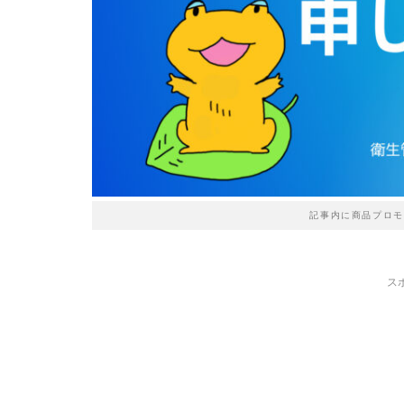
記事内に商品プロモ
ス