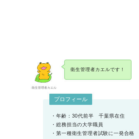
衛生管理者カエルです！
衛生管理者カエル
プロフィール
・年齢：30代前半 千葉県在住
・総務担当の大学職員
・第一種衛生管理者試験に一発合格