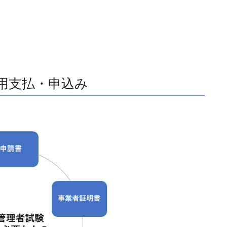
用支払・申込み