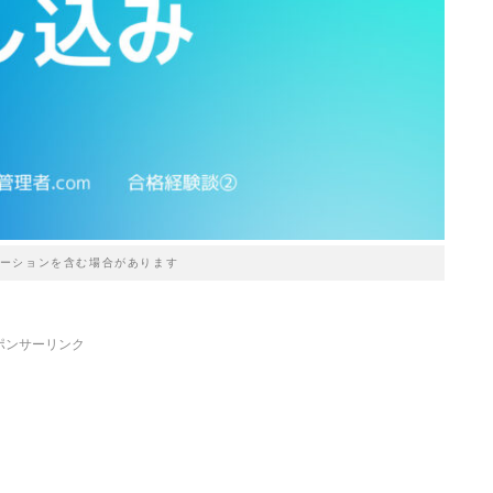
ーションを含む場合があります
ポンサーリンク