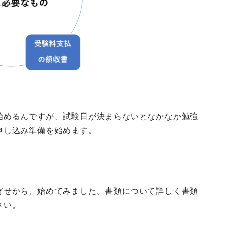
始めるんですが、試験日が決まらないとなかなか勉強
申し込み準備を始めます。
寄せから、始めてみました。書類について詳しく書類
さい。