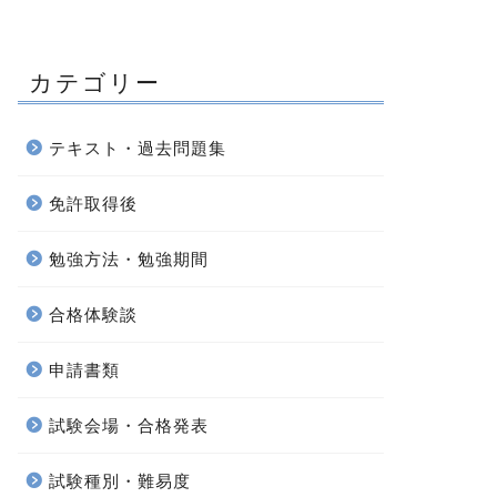
カテゴリー
テキスト・過去問題集
免許取得後
勉強方法・勉強期間
合格体験談
申請書類
試験会場・合格発表
試験種別・難易度