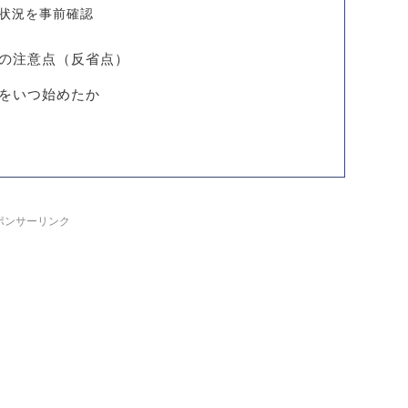
状況を事前確認
の注意点（反省点）
をいつ始めたか
ポンサーリンク