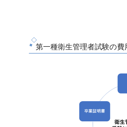
第一種衛生管理者試験の費