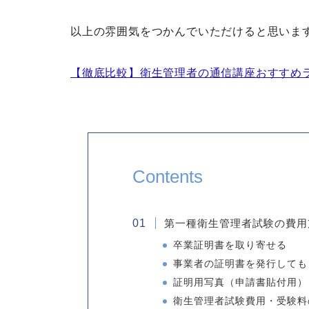
以上の雰囲気をつかんでいただけると思いま
【徹底比較】衛生管理者の通信講座おすすめラ
Contents
第一種衛生管理者試験の費用
卒業証明書を取り寄せる
事業者の証明書を発行しても
証明用写真（申請書貼付用）
衛生管理者試験費用・受験料