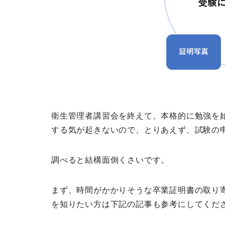
衛生管理者講習会を終えて、本格的に勉強を
する気が起きないので、とりあえず、試験の
調べると結構面倒くさいです。
まず、時間がかかりそうな卒業証明書の取り
を知りたい方は下記の記事も参考にしてくだ