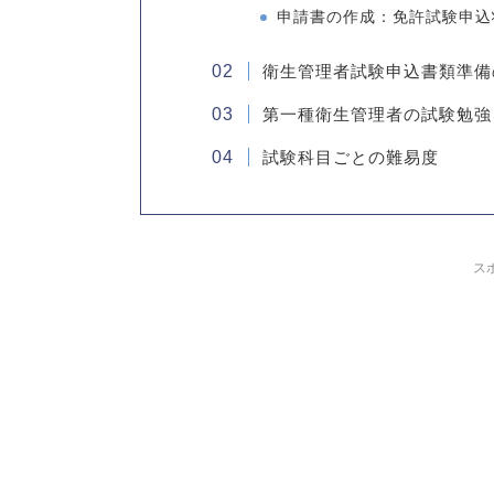
申請書の作成：免許試験申込
衛生管理者試験申込書類準備
第一種衛生管理者の試験勉強
試験科目ごとの難易度
ス