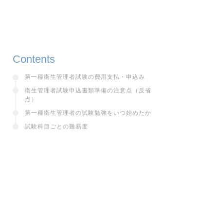
Contents
第一種衛生管理者試験の費用支払・申込み
衛生管理者試験申込書類準備の注意点（反省
点）
第一種衛生管理者の試験勉強をいつ始めたか
試験科目ごとの難易度